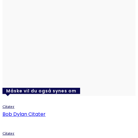
Mark Twain Citater
Piet Hein citater
Citater om venskab
Måske vil du også synes om
Citater
Bob Dylan Citater
Citater